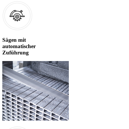
Sägen mit
automatischer
Zuführung