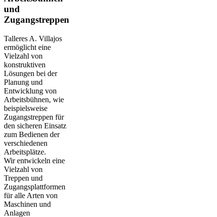
und
Zugangstreppen
Talleres A. Villajos
ermöglicht eine
Vielzahl von
konstruktiven
Lösungen bei der
Planung und
Entwicklung von
Arbeitsbühnen, wie
beispielsweise
Zugangstreppen für
den sicheren Einsatz
zum Bedienen der
verschiedenen
Arbeitsplätze.
Wir entwickeln eine
Vielzahl von
Treppen und
Zugangsplattformen
für alle Arten von
Maschinen und
Anlagen