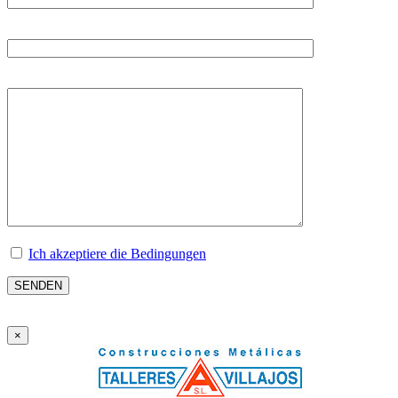
TELEFON
NACHRICHT
Ich akzeptiere die Bedingungen
×