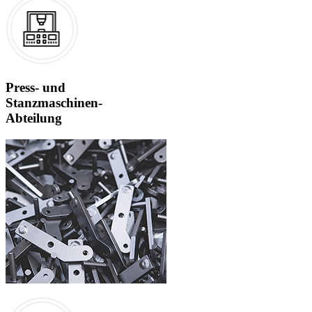
Press- und
Stanzmaschinen-
Abteilung