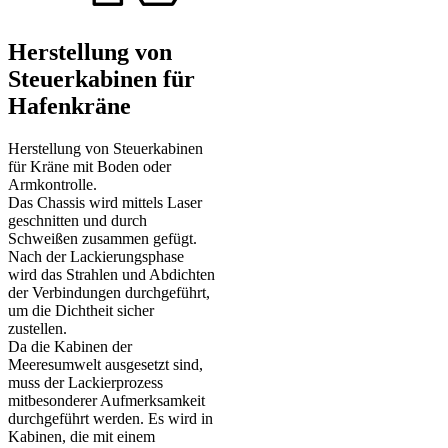
Herstellung von
Steuerkabinen für
Hafenkräne
Herstellung von Steuerkabinen
für Kräne mit Boden oder
Armkontrolle.
Das Chassis wird mittels Laser
geschnitten und durch
Schweißen zusammen gefügt.
Nach der Lackierungsphase
wird das Strahlen und Abdichten
der Verbindungen durchgeführt,
um die Dichtheit sicher
zustellen.
Da die Kabinen der
Meeresumwelt ausgesetzt sind,
muss der Lackierprozess
mitbesonderer Aufmerksamkeit
durchgeführt werden. Es wird in
Kabinen, die mit einem