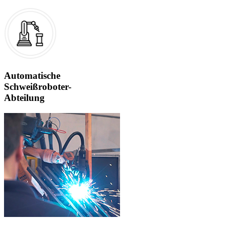
Automatische
Schweißroboter-
Abteilung