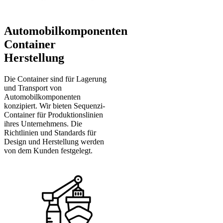
Automobilkomponenten
Container
Herstellung
Die Container sind für Lagerung
und Transport von
Automobilkomponenten
konzipiert. Wir bieten Sequenzi-
Container für Produktionslinien
ihres Unternehmens. Die
Richtlinien und Standards für
Design und Herstellung werden
von dem Kunden festgelegt.