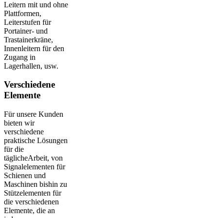
Leitern mit und ohne
Plattformen,
Leiterstufen für
Portainer- und
Trastainerkräne,
Innenleitern für den
Zugang in
Lagerhallen, usw.
Verschiedene
Elemente
Für unsere Kunden
bieten wir
verschiedene
praktische Lösungen
für die
täglicheArbeit, von
Signalelementen für
Schienen und
Maschinen bishin zu
Stützelementen für
die verschiedenen
Elemente, die an