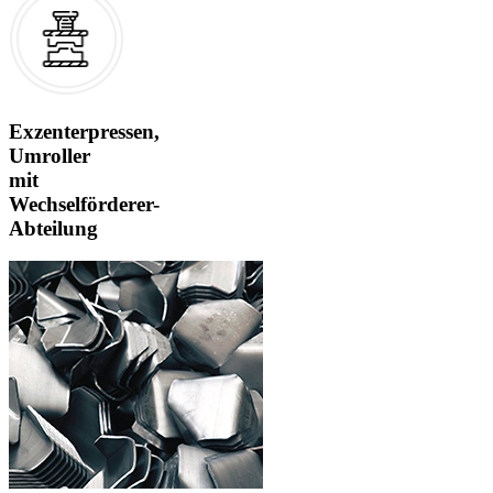
Exzenterpressen,
Umroller
mit
Wechselförderer-
Abteilung