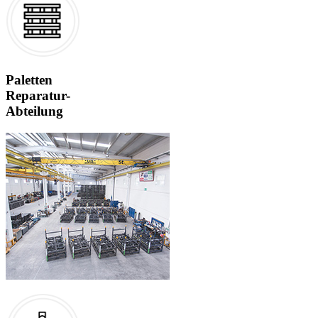
Paletten
Reparatur-
Abteilung