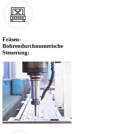
Fräsen-
Bohrendurchnumerische
Steuerung: