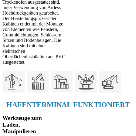
Trockenofen ausgestattet sind,
unter Verwendung von Airless
Hochdruckgeräten gearbeitet.
Der Herstellungsprozess der
Kabinen endet mit der Montage
von Elementen wie Fenstern,
Gummidichtungen, Schlössern,
Sitzen und Bodenbelägen. Die
Kabinen sind mit einer
elektrischen
Oberflächeninstallation aus PVC
ausgestattet.
HAFENTERMINAL FUNKTIONIERT
Werkzeuge zum
Laden,
Manipulieren